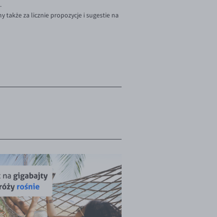
.
 także za licznie propozycje i sugestie na