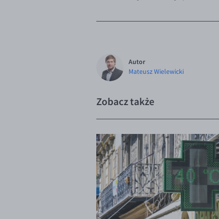
Autor
Mateusz Wielewicki
Zobacz także