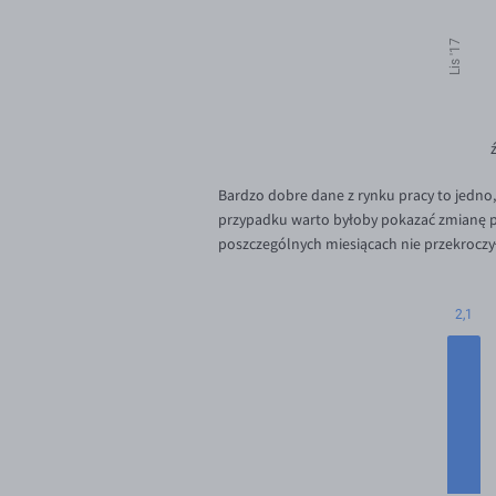
Bardzo dobre dane z rynku pracy to jedno,
przypadku warto byłoby pokazać zmianę po
poszczególnych miesiącach nie przekroczy