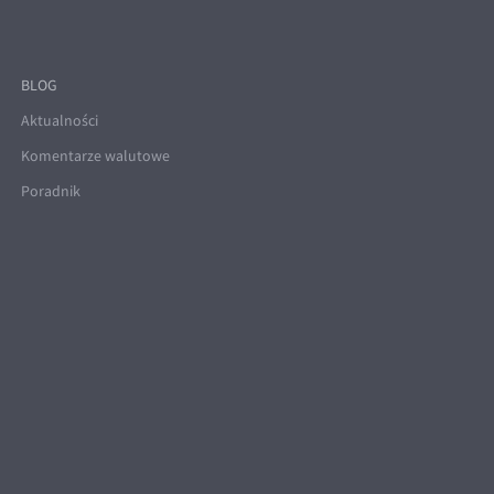
BLOG
Aktualności
Komentarze walutowe
Poradnik