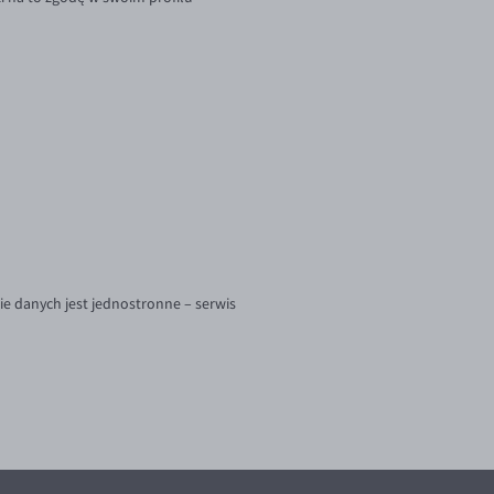
e danych jest jednostronne – serwis