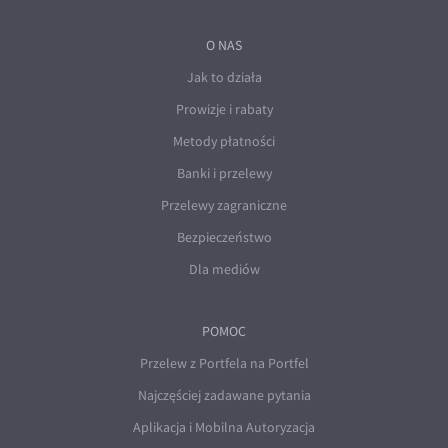
O NAS
Jak to działa
Prowizje i rabaty
Metody płatności
Banki i przelewy
Przelewy zagraniczne
Bezpieczeństwo
Dla mediów
POMOC
Przelew z Portfela na Portfel
Najczęściej zadawane pytania
Aplikacja i Mobilna Autoryzacja