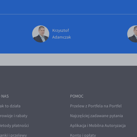
Krzysztof
Adamczak
 NAS
POMOC
ak to działa
Przelew z Portfela na Portfel
rowizje i rabaty
Najczęściej zadawane pytania
etody płatności
Aplikacja i Mobilna Autoryzacja
anki i przelewy
Konto i opłaty