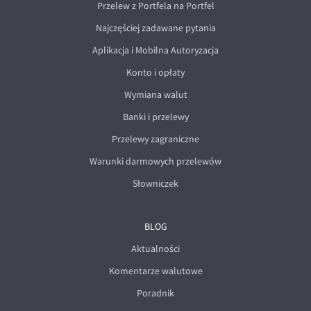
Przelew z Portfela na Portfel
Najczęściej zadawane pytania
Aplikacja i Mobilna Autoryzacja
Konto i opłaty
Wymiana walut
Banki i przelewy
Przelewy zagraniczne
Warunki darmowych przelewów
Słowniczek
BLOG
Aktualności
Komentarze walutowe
Poradnik