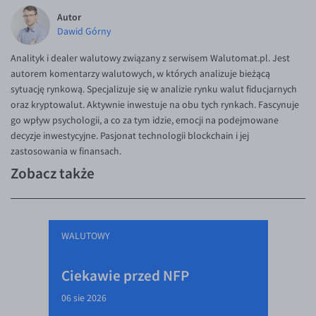
Autor
Dawid Górny
Analityk i dealer walutowy związany z serwisem Walutomat.pl. Jest
autorem komentarzy walutowych, w których analizuje bieżącą
sytuację rynkową. Specjalizuje się w analizie rynku walut fiducjarnych
oraz kryptowalut. Aktywnie inwestuje na obu tych rynkach. Fascynuje
go wpływ psychologii, a co za tym idzie, emocji na podejmowane
decyzje inwestycyjne. Pasjonat technologii blockchain i jej
zastosowania w finansach.
Zobacz także
WALUTOWY
Ciekawie przed NFP
06 sie 2026