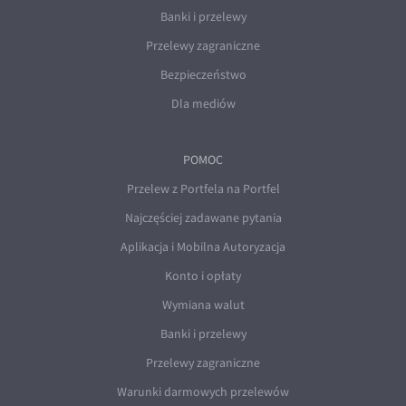
Banki i przelewy
Przelewy zagraniczne
Bezpieczeństwo
Dla mediów
POMOC
Przelew z Portfela na Portfel
Najczęściej zadawane pytania
Aplikacja i Mobilna Autoryzacja
Konto i opłaty
Wymiana walut
Banki i przelewy
Przelewy zagraniczne
Warunki darmowych przelewów