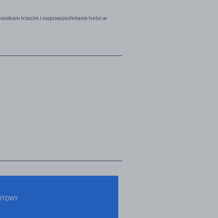
 osobom trzecim i rozpowszechnianie treści w
UTOWY