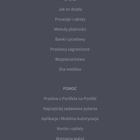
Jak to działa
Prowizje i rabaty
Metody płatności
Banki i przelewy
Przelewy zagraniczne
Bezpieczeństwo
Dla mediów
POMOC
Przelew z Portfela na Portfel
Najczęściej zadawane pytania
Aplikacja i Mobilna Autoryzacja
Konto i opłaty
Wymiana walut