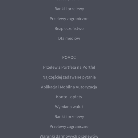
Banki i przelewy
Przelewy zagraniczne
Bezpieczeństwo
Dla mediów
POMOC
Przelew z Portfela na Portfel
Najczęściej zadawane pytania
Aplikacja i Mobilna Autoryzacja
Konto i opłaty
Wymiana walut
Banki i przelewy
Przelewy zagraniczne
Warunki darmowych przelewów