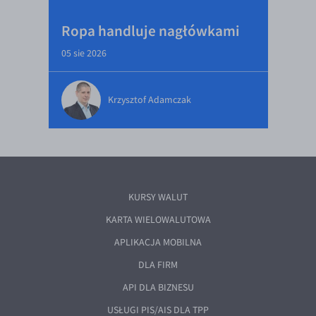
Ropa handluje nagłówkami
05 sie 2026
Krzysztof Adamczak
KURSY WALUT
KARTA WIELOWALUTOWA
APLIKACJA MOBILNA
DLA FIRM
API DLA BIZNESU
USŁUGI PIS/AIS DLA TPP