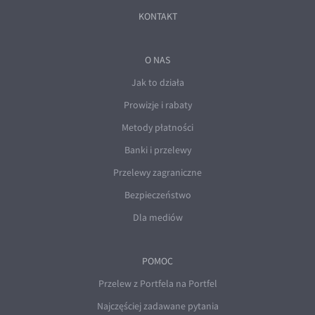
KONTAKT
O NAS
Jak to działa
Prowizje i rabaty
Metody płatności
Banki i przelewy
Przelewy zagraniczne
Bezpieczeństwo
Dla mediów
POMOC
Przelew z Portfela na Portfel
Najczęściej zadawane pytania