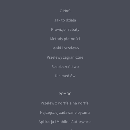
O NAS
Jak to działa
Prowizje i rabaty
Metody płatności
Banki i przelewy
Przelewy zagraniczne
Bezpieczeństwo
Dla mediów
POMOC
Przelew z Portfela na Portfel
Najczęściej zadawane pytania
Aplikacja i Mobilna Autoryzacja