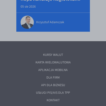
05 sie 2026
Krzysztof Adamczak
KURSY WALUT
KARTA WIELOWALUTOWA
APLIKACJA MOBILNA
DLA FIRM
API DLA BIZNESU
USŁUGI PIS/AIS DLA TPP
KONTAKT