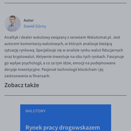
Autor
Dawid Górny
Analityk i dealer walutowy związany z serwisem Walutomat.pl. Jest
autorem komentarzy walutowych, w których analizuje bieżącą
sytuację rynkową. Specjalizuje się w analizie rynku walut fiducjarnych
oraz kryptowalut. Aktywnie inwestuje na obu tych rynkach. Fascynuje
go wpływ psychologii, a co za tym idzie, emocji na podejmowane
decyzje inwestycyjne. Pasjonat technologii blockchain i jej
zastosowania w finansach.
Zobacz także
WALUTOWY
Rynek pracy drogowskazem