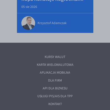
05 sie 2026
Krzysztof Adamczak
KURSY WALUT
KARTA WIELOWALUTOWA
APLIKACJA MOBILNA
DLA FIRM
API DLA BIZNESU
USŁUGI PIS/AIS DLA TPP
KONTAKT