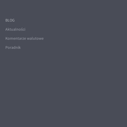
BLOG
Aktualności
Komentarze walutowe
Poradnik