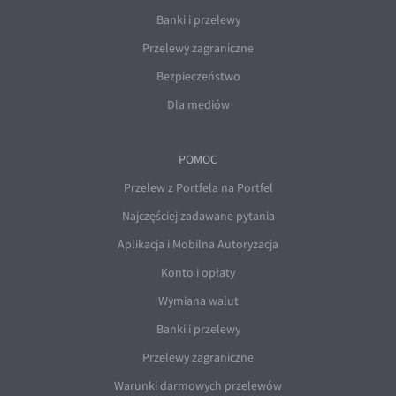
Banki i przelewy
Przelewy zagraniczne
Bezpieczeństwo
Dla mediów
POMOC
Przelew z Portfela na Portfel
Najczęściej zadawane pytania
Aplikacja i Mobilna Autoryzacja
Konto i opłaty
Wymiana walut
Banki i przelewy
Przelewy zagraniczne
Warunki darmowych przelewów