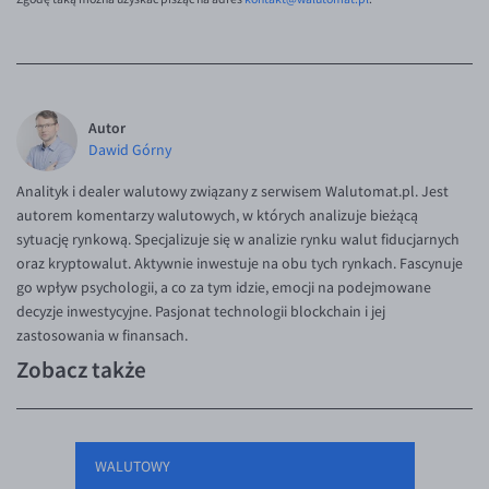
Autor
Dawid Górny
Analityk i dealer walutowy związany z serwisem Walutomat.pl. Jest
autorem komentarzy walutowych, w których analizuje bieżącą
sytuację rynkową. Specjalizuje się w analizie rynku walut fiducjarnych
oraz kryptowalut. Aktywnie inwestuje na obu tych rynkach. Fascynuje
go wpływ psychologii, a co za tym idzie, emocji na podejmowane
decyzje inwestycyjne. Pasjonat technologii blockchain i jej
zastosowania w finansach.
Zobacz także
WALUTOWY