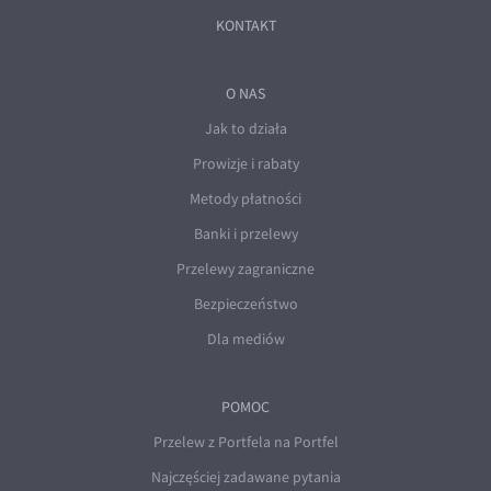
KONTAKT
O NAS
Jak to działa
Prowizje i rabaty
Metody płatności
Banki i przelewy
Przelewy zagraniczne
Bezpieczeństwo
Dla mediów
POMOC
Przelew z Portfela na Portfel
Najczęściej zadawane pytania