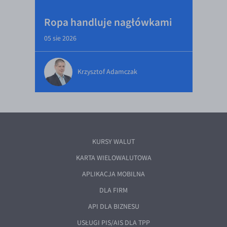
Ropa handluje nagłówkami
05 sie 2026
Krzysztof Adamczak
KURSY WALUT
KARTA WIELOWALUTOWA
APLIKACJA MOBILNA
DLA FIRM
API DLA BIZNESU
USŁUGI PIS/AIS DLA TPP