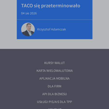
TACO się przeterminowało
04 sie 2026
Krzysztof Adamczak
KURSY WALUT
KARTA WIELOWALUTOWA
APLIKACJA MOBILNA
DLA FIRM
API DLA BIZNESU
USŁUGI PIS/AIS DLA TPP