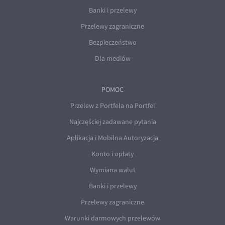
Banki i przelewy
Przelewy zagraniczne
Bezpieczeństwo
Dla mediów
POMOC
Przelew z Portfela na Portfel
Najczęściej zadawane pytania
Aplikacja i Mobilna Autoryzacja
Konto i opłaty
Wymiana walut
Banki i przelewy
Przelewy zagraniczne
Warunki darmowych przelewów