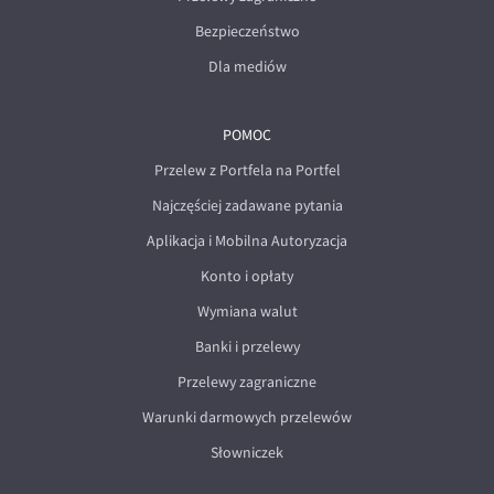
Bezpieczeństwo
Dla mediów
POMOC
Przelew z Portfela na Portfel
Najczęściej zadawane pytania
Aplikacja i Mobilna Autoryzacja
Konto i opłaty
Wymiana walut
Banki i przelewy
Przelewy zagraniczne
Warunki darmowych przelewów
Słowniczek