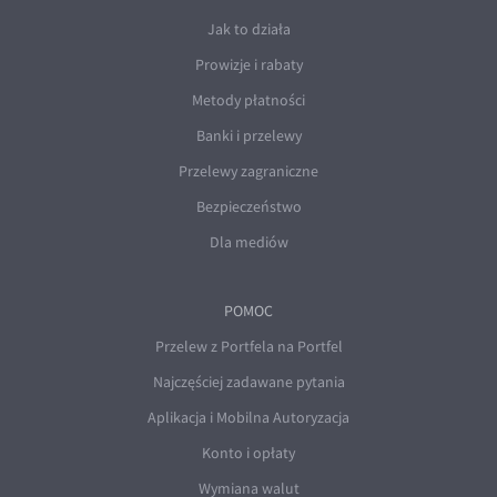
Jak to działa
Prowizje i rabaty
Metody płatności
Banki i przelewy
Przelewy zagraniczne
Bezpieczeństwo
Dla mediów
POMOC
Przelew z Portfela na Portfel
Najczęściej zadawane pytania
Aplikacja i Mobilna Autoryzacja
Konto i opłaty
Wymiana walut