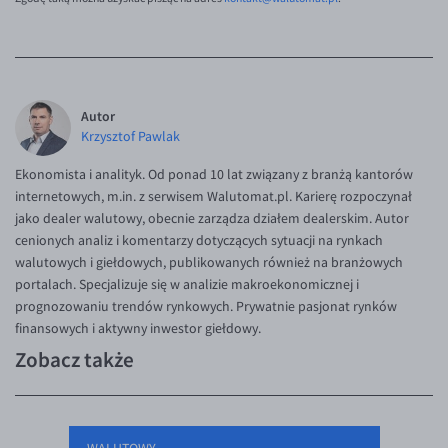
Autor
Krzysztof Pawlak
Ekonomista i analityk. Od ponad 10 lat związany z branżą kantorów
internetowych, m.in. z serwisem Walutomat.pl. Karierę rozpoczynał
jako dealer walutowy, obecnie zarządza działem dealerskim. Autor
cenionych analiz i komentarzy dotyczących sytuacji na rynkach
walutowych i giełdowych, publikowanych również na branżowych
portalach. Specjalizuje się w analizie makroekonomicznej i
prognozowaniu trendów rynkowych. Prywatnie pasjonat rynków
finansowych i aktywny inwestor giełdowy.
Zobacz także