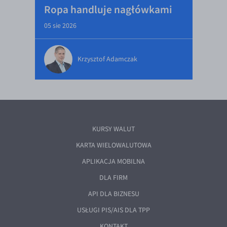
Ropa handluje nagłówkami
05 sie 2026
Krzysztof Adamczak
KURSY WALUT
KARTA WIELOWALUTOWA
APLIKACJA MOBILNA
DLA FIRM
API DLA BIZNESU
USŁUGI PIS/AIS DLA TPP
KONTAKT