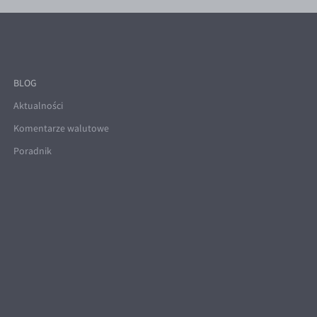
BLOG
Aktualności
Komentarze walutowe
Poradnik