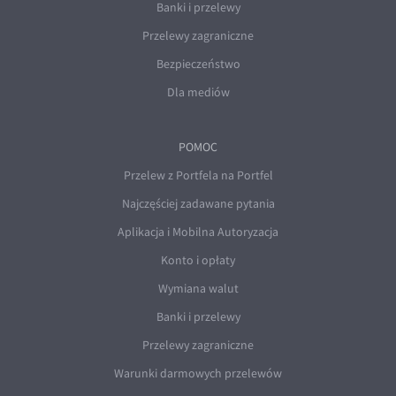
Banki i przelewy
Przelewy zagraniczne
Bezpieczeństwo
Dla mediów
POMOC
Przelew z Portfela na Portfel
Najczęściej zadawane pytania
Aplikacja i Mobilna Autoryzacja
Konto i opłaty
Wymiana walut
Banki i przelewy
Przelewy zagraniczne
Warunki darmowych przelewów