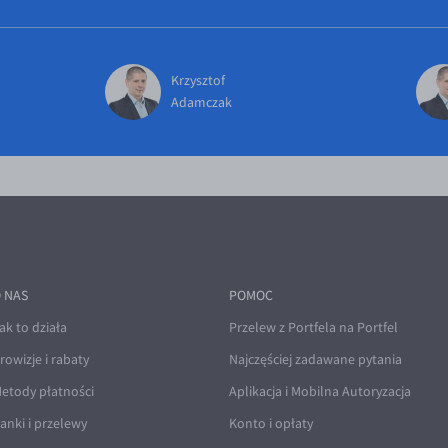
Krzysztof
Adamczak
 NAS
POMOC
ak to działa
Przelew z Portfela na Portfel
rowizje i rabaty
Najczęściej zadawane pytania
etody płatności
Aplikacja i Mobilna Autoryzacja
anki i przelewy
Konto i opłaty