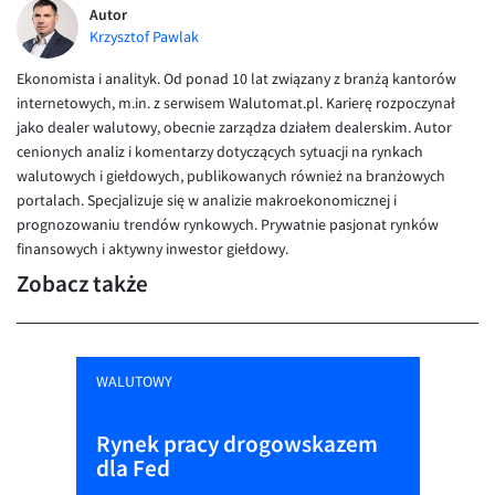
Autor
Krzysztof Pawlak
Ekonomista i analityk. Od ponad 10 lat związany z branżą kantorów
internetowych, m.in. z serwisem Walutomat.pl. Karierę rozpoczynał
jako dealer walutowy, obecnie zarządza działem dealerskim. Autor
cenionych analiz i komentarzy dotyczących sytuacji na rynkach
walutowych i giełdowych, publikowanych również na branżowych
portalach. Specjalizuje się w analizie makroekonomicznej i
prognozowaniu trendów rynkowych. Prywatnie pasjonat rynków
finansowych i aktywny inwestor giełdowy.
Zobacz także
WALUTOWY
Rynek pracy drogowskazem
dla Fed