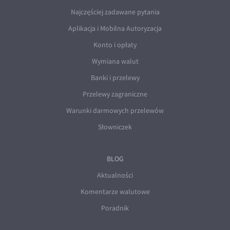
Najczęściej zadawane pytania
Aplikacja i Mobilna Autoryzacja
Konto i opłaty
Wymiana walut
Banki i przelewy
Przelewy zagraniczne
Warunki darmowych przelewów
Słowniczek
BLOG
Aktualności
Komentarze walutowe
Poradnik