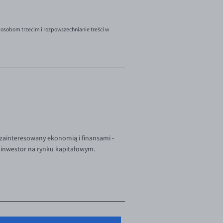
 osobom trzecim i rozpowszechnianie treści w
zainteresowany ekonomią i finansami -
 inwestor na rynku kapitałowym.