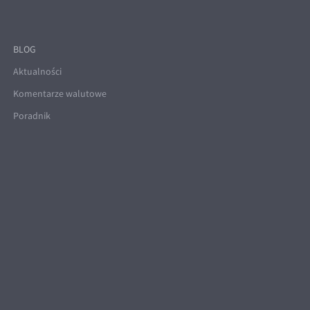
BLOG
Aktualności
Komentarze walutowe
Poradnik