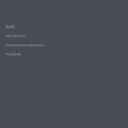
BLOG
Aktualności
Komentarze walutowe
Poradnik