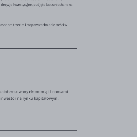
decyzje inwestycyjne, podjęte lub zaniechane na
 osobom trzecim i rozpowszechnianie treści w
zainteresowany ekonomią i finansami -
 inwestor na rynku kapitałowym.