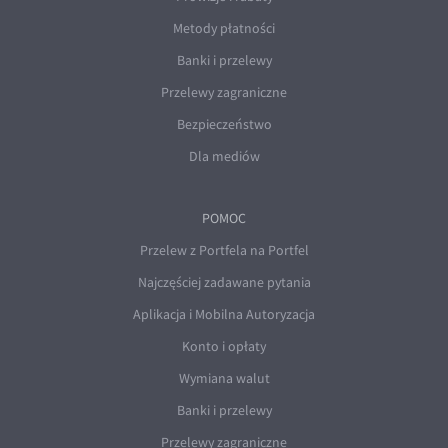
Metody płatności
Banki i przelewy
Przelewy zagraniczne
Bezpieczeństwo
Dla mediów
POMOC
Przelew z Portfela na Portfel
Najczęściej zadawane pytania
Aplikacja i Mobilna Autoryzacja
Konto i opłaty
Wymiana walut
Banki i przelewy
Przelewy zagraniczne