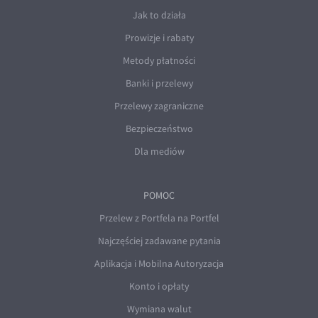
Jak to działa
Prowizje i rabaty
Metody płatności
Banki i przelewy
Przelewy zagraniczne
Bezpieczeństwo
Dla mediów
POMOC
Przelew z Portfela na Portfel
Najczęściej zadawane pytania
Aplikacja i Mobilna Autoryzacja
Konto i opłaty
Wymiana walut