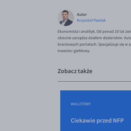
Autor
Krzysztof Pawlak
Ekonomista i analityk. Od ponad 10 lat zw
obecnie zarządza działem dealerskim. Aut
branżowych portalach. Specjalizuje się w
inwestor giełdowy.
Zobacz także
WALUTOWY
Ciekawie przed NFP