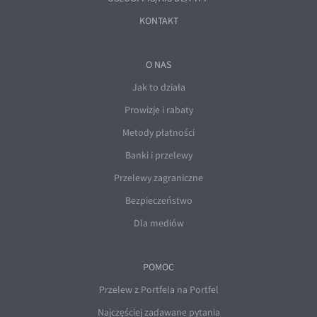
KONTAKT
O NAS
Jak to działa
Prowizje i rabaty
Metody płatności
Banki i przelewy
Przelewy zagraniczne
Bezpieczeństwo
Dla mediów
POMOC
Przelew z Portfela na Portfel
Najczęściej zadawane pytania