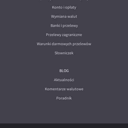
Konto i opłaty
Wymiana walut
Banki i przelewy
Przelewy zagraniczne
Warunki darmowych przelewów
Słowniczek
BLOG
Aktualności
Komentarze walutowe
Poradnik