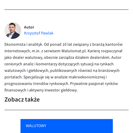
Autor
Krzysztof Pawlak
Ekonomista i analityk. Od ponad 10 lat związany z branżą kantorów
internetowych, m.in. z serwisem Walutomat.pl. Karierę rozpoczynał
jako dealer walutowy, obecnie zarządza działem dealerskim. Autor
cenionych analiz i komentarzy dotyczących sytuacji na rynkach
walutowych i giełdowych, publikowanych również na branżowych
portalach. Specjalizuje się w analizie makroekonomicznej i
prognozowaniu trendów rynkowych. Prywatnie pasjonat rynków
finansowych i aktywny inwestor giełdowy.
Zobacz także
WALUTOWY