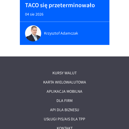
TACO się przeterminowało
04 sie 2026
Krzysztof Adamczak
KURSY WALUT
KARTA WIELOWALUTOWA
APLIKACJA MOBILNA
DLA FIRM
API DLA BIZNESU
USŁUGI PIS/AIS DLA TPP
KONTAKT