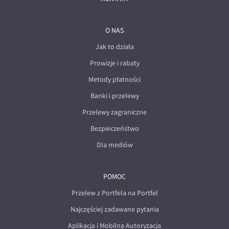
O NAS
Jak to działa
Prowizje i rabaty
Metody płatności
Banki i przelewy
Przelewy zagraniczne
Bezpieczeństwo
Dla mediów
POMOC
Przelew z Portfela na Portfel
Najczęściej zadawane pytania
Aplikacja i Mobilna Autoryzacja