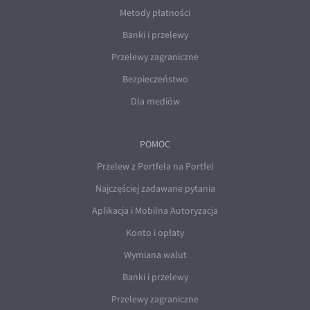
Metody płatności
Banki i przelewy
Przelewy zagraniczne
Bezpieczeństwo
Dla mediów
POMOC
Przelew z Portfela na Portfel
Najczęściej zadawane pytania
Aplikacja i Mobilna Autoryzacja
Konto i opłaty
Wymiana walut
Banki i przelewy
Przelewy zagraniczne