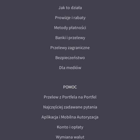
Jak to działa
Prowizje i rabaty
Metody płatności
Banki i przelewy
Przelewy zagraniczne
Bezpieczeństwo
Dla mediów
POMOC
Przelew z Portfela na Portfel
Najczęściej zadawane pytania
Aplikacja i Mobilna Autoryzacja
Konto i opłaty
Wymiana walut