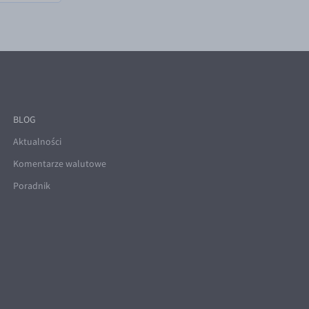
BLOG
Aktualności
Komentarze walutowe
Poradnik