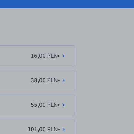
16,00
PLN
38,00
PLN
55,00
PLN
101,00
PLN