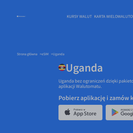
KURSY WALUT
KARTA WIELOWALUT
Strona główna
eSIM
Uganda
Uganda
Uganda bez ograniczeń dzięki pakieto
aplikacji Walutomatu.
Pobierz aplikację i zamów 