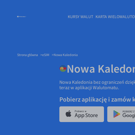
KURSY WALUT
KARTA WIELOWALUT
Strona główna
eSIM
Nowa Kaledonia
Nowa Kaledo
Nowa Kaledonia bez ograniczeń dzięk
teraz w aplikacji Walutomatu.
Pobierz aplikację i zamów 