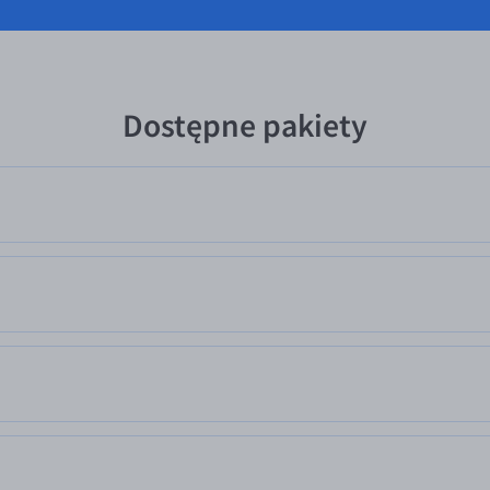
Dostępne pakiety