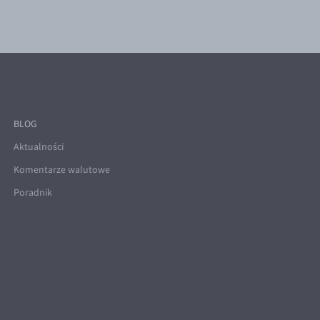
BLOG
Aktualności
Komentarze walutowe
Poradnik