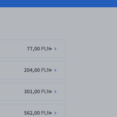
77,00
PLN
204,00
PLN
301,00
PLN
562,00
PLN