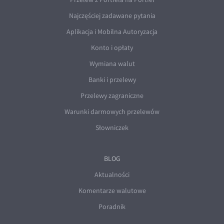
Najczęściej zadawane pytania
Aplikacja i Mobilna Autoryzacja
Konto i opłaty
Wymiana walut
Banki i przelewy
Przelewy zagraniczne
Warunki darmowych przelewów
Słowniczek
BLOG
Aktualności
Komentarze walutowe
Poradnik