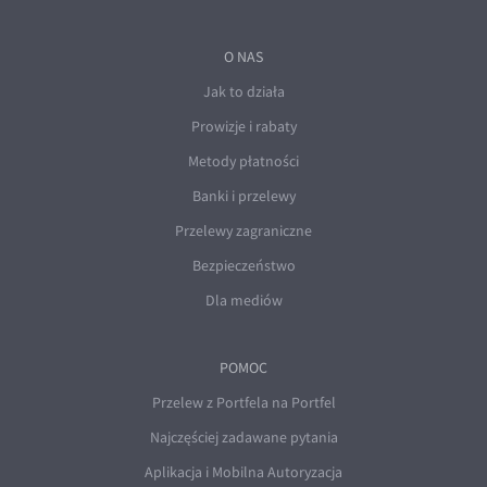
O NAS
Jak to działa
Prowizje i rabaty
Metody płatności
Banki i przelewy
Przelewy zagraniczne
Bezpieczeństwo
Dla mediów
POMOC
Przelew z Portfela na Portfel
Najczęściej zadawane pytania
Aplikacja i Mobilna Autoryzacja