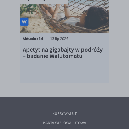
Aktualności
13 lip 2026
Apetyt na gigabajty w podróży
– badanie Walutomatu
KURSY WALUT
KARTA WIELOWALUTOWA