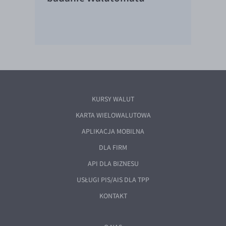
KURSY WALUT
KARTA WIELOWALUTOWA
APLIKACJA MOBILNA
DLA FIRM
API DLA BIZNESU
USŁUGI PIS/AIS DLA TPP
KONTAKT