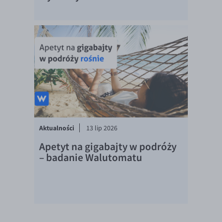
Aktualności
13 lip 2026
Apetyt na gigabajty w podróży
– badanie Walutomatu