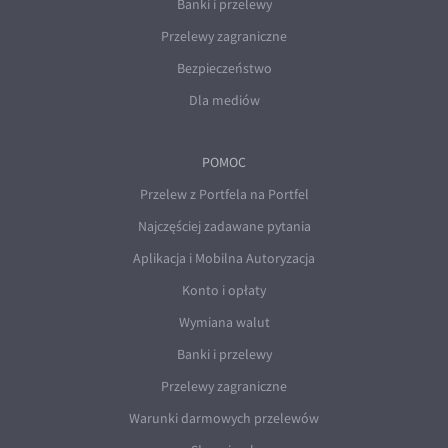
Banki i przelewy
Przelewy zagraniczne
Bezpieczeństwo
Dla mediów
POMOC
Przelew z Portfela na Portfel
Najczęściej zadawane pytania
Aplikacja i Mobilna Autoryzacja
Konto i opłaty
Wymiana walut
Banki i przelewy
Przelewy zagraniczne
Warunki darmowych przelewów