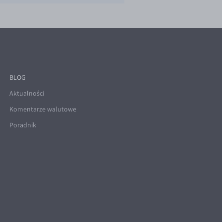
BLOG
Aktualności
Komentarze walutowe
Poradnik