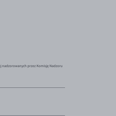
zej nadzorowanych przez Komisję Nadzoru