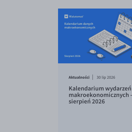
Aktualności
30 lip 2026
Kalendarium wydarzeń
makroekonomicznych 
sierpień 2026