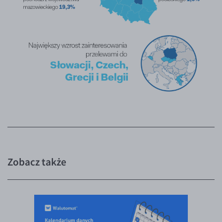
Zobacz także