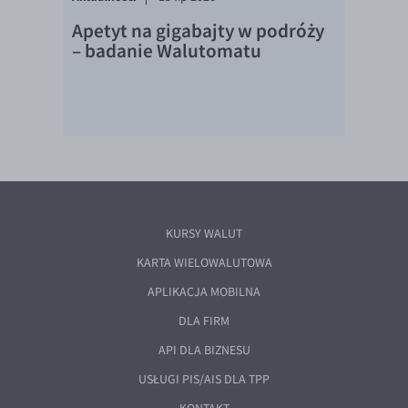
Apetyt na gigabajty w podróży
– badanie Walutomatu
KURSY WALUT
KARTA WIELOWALUTOWA
APLIKACJA MOBILNA
DLA FIRM
API DLA BIZNESU
USŁUGI PIS/AIS DLA TPP