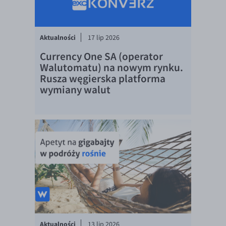
Aktualności
17 lip 2026
Currency One SA (operator
Walutomatu) na nowym rynku.
Rusza węgierska platforma
wymiany walut
Aktualności
13 lip 2026