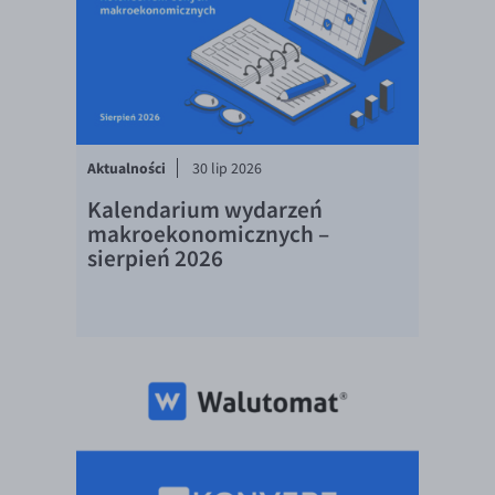
Aktualności
30 lip 2026
Kalendarium wydarzeń
makroekonomicznych –
sierpień 2026