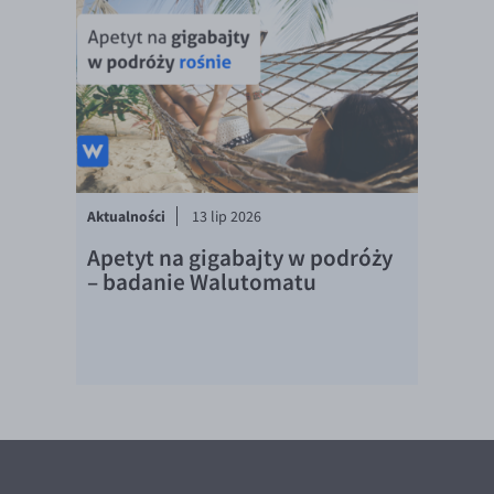
Aktualności
13 lip 2026
Apetyt na gigabajty w podróży
– badanie Walutomatu