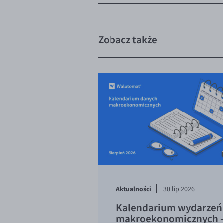
Zobacz także
Aktualności
30 lip 2026
Kalendarium wydarzeń
makroekonomicznych 