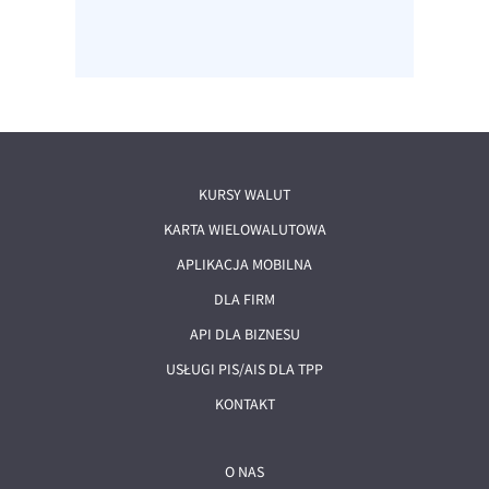
KURSY WALUT
KARTA WIELOWALUTOWA
APLIKACJA MOBILNA
DLA FIRM
API DLA BIZNESU
USŁUGI PIS/AIS DLA TPP
KONTAKT
O NAS