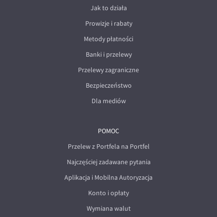
Jak to działa
Prowizje i rabaty
Metody płatności
Banki i przelewy
Przelewy zagraniczne
Bezpieczeństwo
Dla mediów
POMOC
Przelew z Portfela na Portfel
Najczęściej zadawane pytania
Aplikacja i Mobilna Autoryzacja
Konto i opłaty
Wymiana walut