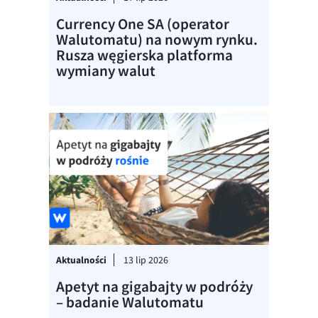
Currency One SA (operator
Walutomatu) na nowym rynku.
Rusza węgierska platforma
wymiany walut
Aktualności
13 lip 2026
Apetyt na gigabajty w podróży
– badanie Walutomatu