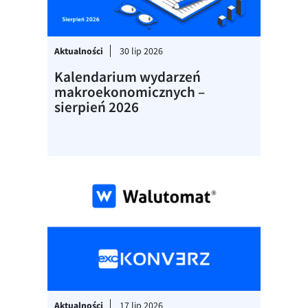
Aktualności
30 lip 2026
Kalendarium wydarzeń
makroekonomicznych –
sierpień 2026
Aktualności
17 lip 2026