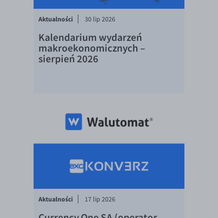
Aktualności
30 lip 2026
Kalendarium wydarzeń
makroekonomicznych –
sierpień 2026
Aktualności
17 lip 2026
Currency One SA (operator