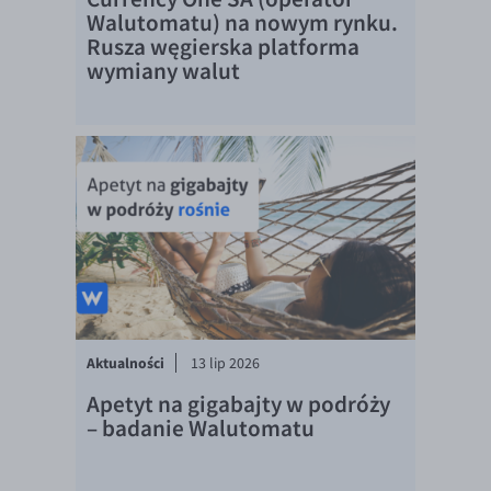
Walutomatu) na nowym rynku.
Rusza węgierska platforma
wymiany walut
Aktualności
13 lip 2026
Apetyt na gigabajty w podróży
– badanie Walutomatu